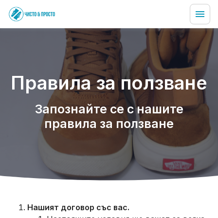
Правила за ползване
Запознайте се с нашите
правила за ползване
Нашият договор със вас.