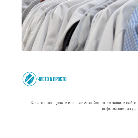
Когато посещавате или взаимодействате с нашите сайтов
информация, за да 