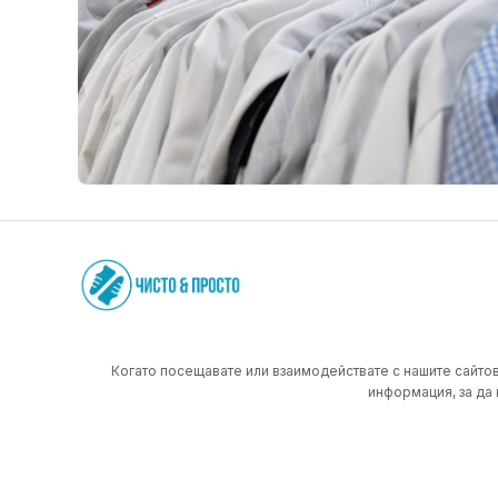
Когато посещавате или взаимодействате с нашите сайтов
информация, за да 