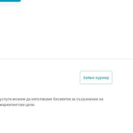
Заяви куриер
 услуги можем да използваме бисквитки за съхранение на
 маркетингови цели.