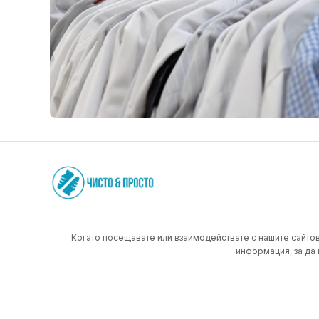
Когато посещавате или взаимодействате с нашите сайтов
информация, за да 