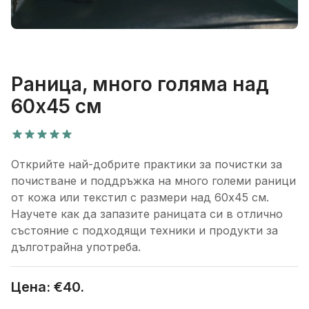
Раница, много голяма над
60x45 см
Открийте най-добрите практики за почистки за
почистване и поддръжка на много големи раници
от кожа или текстил с размери над 60x45 см.
Научете как да запазите раницата си в отлично
състояние с подходящи техники и продукти за
дълготрайна употреба.
Цена: €
40
.